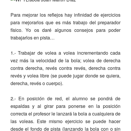
Para mejorar los reflejos hay infinidad de ejercicios
para mejorarlos que es más trabajo del preparador
físico. Yo os daré algunos consejos para poder
trabajarlos en pista…
1.- Trabajar de volea a volea incrementando cada
vez más la velocidad de la bola
; volea de derecha
contra derecha, revés contra revés, derecha contra
revés y volea libre (se puede jugar donde se quiera,
derecha, revés o cuerpo).
2.- En posición de red, el alumno se pondrá de
espaldas y al girar para ponerse en la posición
correcta el profesor le lanzará la bola a cualquiera de
las voleas.
Este mismo ejercicio se puede hacer
desde el fondo de pista (lanzando la bola con o sin