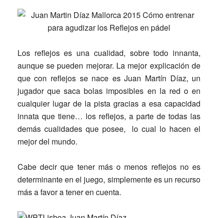
Los reflejos es una cualidad, sobre todo innanta,
aunque se pueden mejorar. La mejor explicación de
que con reflejos se nace es Juan Martín Díaz, un
jugador que saca bolas imposibles en la red o en
cualquier lugar de la pista gracias a esa capacidad
innata que tiene… los reflejos, a parte de todas las
demás cualidades que posee, lo cual lo hacen el
mejor del mundo.
Cabe decir que tener más o menos reflejos no es
determinante en el juego, simplemente es un recurso
más a favor a tener en cuenta.