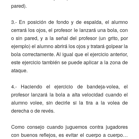
pared).
3.- En posición de fondo y de espalda, el alumno
cerrará los ojos, el profesor le lanzará una bola, con
o sin pared, y a la señal del profesor
(un grito, por
ejemplo) el alumno abrirá los ojos y tratará golpear la
bola correctamente. Al igual que el ejercicio anterior,
este ejercicio también se puede aplicar a la zona de
ataque.
4.- Haciendo el ejercicio de bandeja-volea, el
profesor lanzará la bola a alta velocidad cuando el
alumno volee, sin decirle si la tira a la volea de
derecha o de revés.
Como consejo cuando juguemos contra jugadores
con buenos reflejos, es evitar el cuerpo a cuerpo…