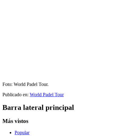
Foto: World Padel Tour.
Publicado en:
World Padel Tour
Barra lateral principal
Más vistos
Popular