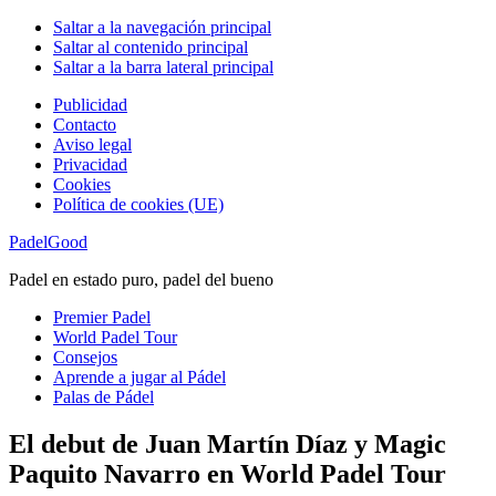
Saltar a la navegación principal
Saltar al contenido principal
Saltar a la barra lateral principal
Publicidad
Contacto
Aviso legal
Privacidad
Cookies
Política de cookies (UE)
PadelGood
Padel en estado puro, padel del bueno
Premier Padel
World Padel Tour
Consejos
Aprende a jugar al Pádel
Palas de Pádel
El debut de Juan Martín Díaz y Magic
Paquito Navarro en World Padel Tour