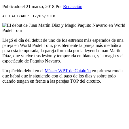
Publicado el
21 marzo, 2018
Por
Redacción
ACTUALIZADO: 17/05/2018
Llegó el día del debut de uno de los estrenos más esperados de una
pareja en World Padel Tour, posiblemente la pareja más mediática
para esta temporada, la pareja formada por la leyenda Juan Martín
Díaz, que vuelve tras lesión y temporada en blanco, y la magia y el
espectáculo de Paquito Navarro.
Un plácido debut en el
Máster WPT de Cataluña
en primera ronda
que habrá que ir siguiendo con el paso de los días y sobre todo
cuando tengan en frente a las parejas TOP del circuito.