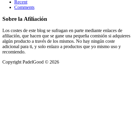
Recent
Comments
Sobre la Afiliación
Los costes de este blog se sufragan en parte mediante enlaces de
afiliación, que hacen que se gane una pequeña comisión si adquieres
algún producto a través de los mismos. No hay ningún coste
adicional para ti, y solo enlazo a productos que yo mismo uso y
recomiendo.
Copyright PadelGood © 2026