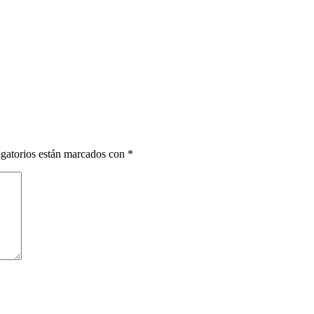
gatorios están marcados con
*