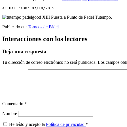
ACTUALIZADO: 07/10/2015
Publicado en:
Torneos de Pádel
Interacciones con los lectores
Deja una respuesta
Tu dirección de correo electrónico no será publicada.
Los campos obli
Comentario
*
Nombre
He leído y acepto la
Política de privacidad
*