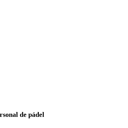
rsonal de pádel