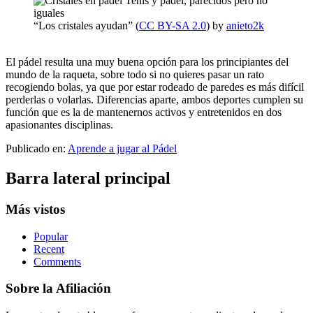
“Los cristales ayudan” (
CC BY-SA 2.0
) by
anieto2k
El pádel resulta una muy buena opción para los principiantes del
mundo de la raqueta, sobre todo si no quieres pasar un rato
recogiendo bolas, ya que por estar rodeado de paredes es más difícil
perderlas o volarlas. Diferencias aparte, ambos deportes cumplen su
función que es la de mantenernos activos y entretenidos en dos
apasionantes disciplinas.
Publicado en:
Aprende a jugar al Pádel
Barra lateral principal
Más vistos
Popular
Recent
Comments
Sobre la Afiliación