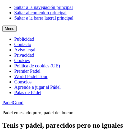
Saltar a la navegación principal
Saltar al contenido principal
Saltar a la barra lateral principal
Menu
Publicidad
Contacto
Aviso legal
Privacidad
Cookies
Política de cookies (UE)
Premier Padel
World Padel Tour
Consejos
Aprende a jugar al Pádel
Palas de Pádel
PadelGood
Padel en estado puro, padel del bueno
Tenis y pádel, parecidos pero no iguales