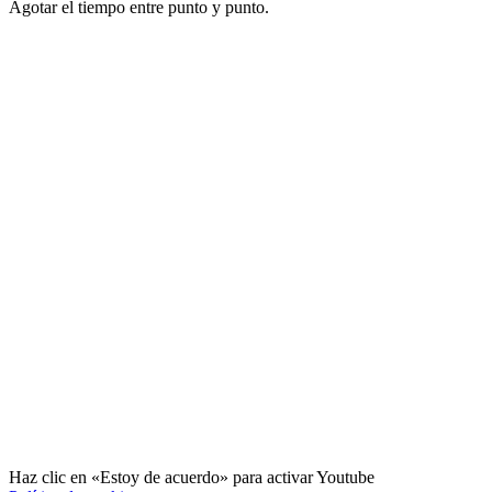
Agotar el tiempo entre punto y punto.
Haz clic en «Estoy de acuerdo» para activar Youtube