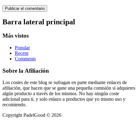
Barra lateral principal
Más vistos
Popular
Recent
Comments
Sobre la Afiliación
Los costes de este blog se sufragan en parte mediante enlaces de
afiliación, que hacen que se gane una pequeña comisión si adquieres
algún producto a través de los mismos. No hay ningún coste
adicional para ti, y solo enlazo a productos que yo mismo uso y
recomiendo.
Copyright PadelGood © 2026