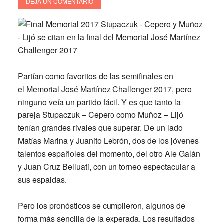
DEJA UN COMENTARIO
Partían como favoritos de las semifinales en
el Memorial José Martínez Challenger 2017, pero
ninguno veía un partido fácil. Y es que tanto la
pareja Stupaczuk – Cepero como Muñoz – Lijó
tenían grandes rivales que superar. De un lado
Matías Marina y Juanito Lebrón, dos de los jóvenes
talentos españoles del momento, del otro Ale Galán
y Juan Cruz Belluati, con un torneo espectacular a
sus espaldas.
Pero los pronósticos se cumplieron, algunos de
forma más sencilla de la experada. Los resultados