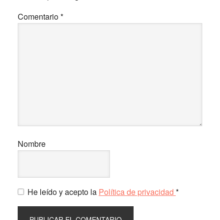
lectores
Comentario
*
Nombre
He leído y acepto la
Política de privacidad
*