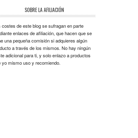
SOBRE LA AFILIACIÓN
 costes de este blog se sufragan en parte
iante enlaces de afiliación, que hacen que se
e una pequeña comisión si adquieres algún
ducto a través de los mismos. No hay ningún
te adicional para ti, y solo enlazo a productos
 yo mismo uso y recomiendo.