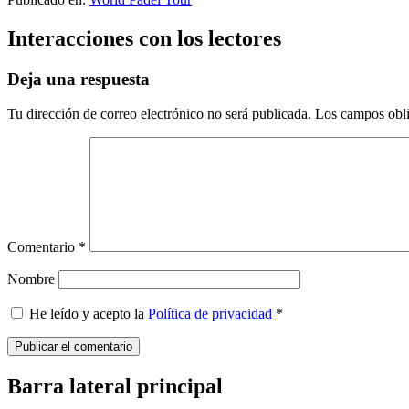
Interacciones con los lectores
Deja una respuesta
Tu dirección de correo electrónico no será publicada.
Los campos obli
Comentario
*
Nombre
He leído y acepto la
Política de privacidad
*
Barra lateral principal