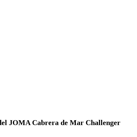
al del JOMA Cabrera de Mar Challenger