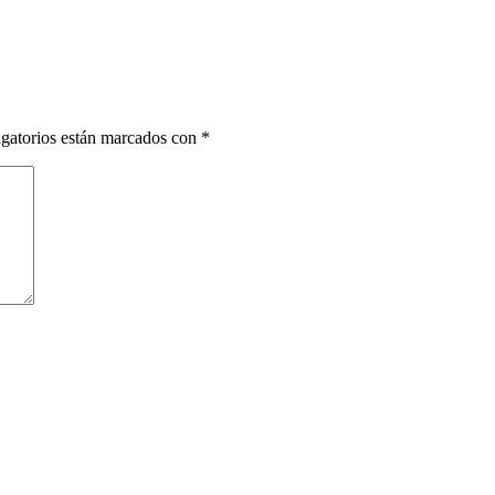
gatorios están marcados con
*