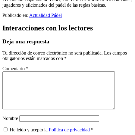
jugadores y aficionados del pádel de las reglas básicas.
Publicado en:
Actualidad Pádel
Interacciones con los lectores
Deja una respuesta
Tu dirección de correo electrónico no será publicada.
Los campos
obligatorios están marcados con
*
Comentario
*
Nombre
He leído y acepto la
Política de privacidad
*