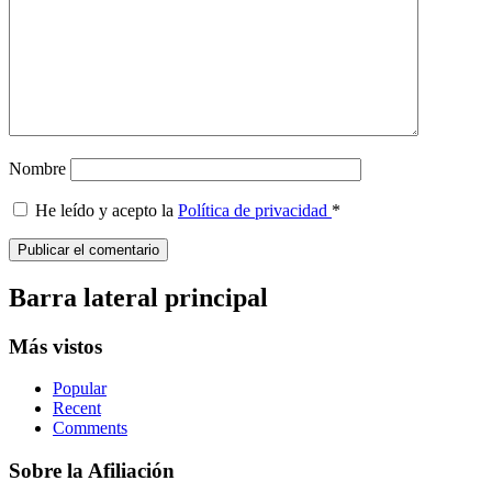
Nombre
He leído y acepto la
Política de privacidad
*
Barra lateral principal
Más vistos
Popular
Recent
Comments
Sobre la Afiliación