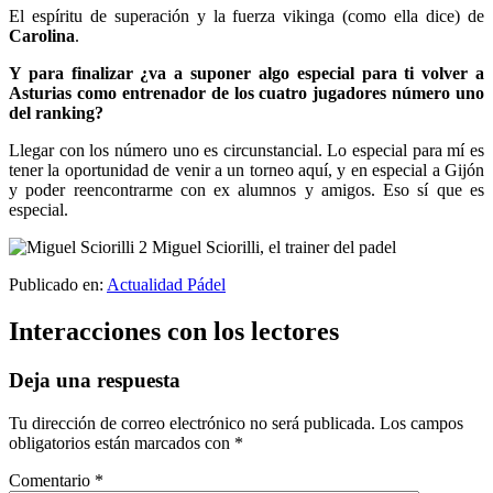
El espíritu de superación y la fuerza vikinga (como ella dice) de
Carolina
.
Y para finalizar ¿va a suponer algo especial para ti volver a
Asturias como entrenador de los cuatro jugadores número uno
del ranking?
Llegar con los número uno es circunstancial. Lo especial para mí es
tener la oportunidad de venir a un torneo aquí, y en especial a Gijón
y poder reencontrarme con ex alumnos y amigos. Eso sí que es
especial.
Publicado en:
Actualidad Pádel
Interacciones con los lectores
Deja una respuesta
Tu dirección de correo electrónico no será publicada.
Los campos
obligatorios están marcados con
*
Comentario
*