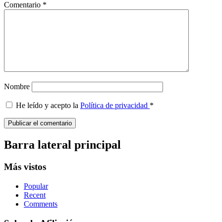
Comentario
*
Nombre
He leído y acepto la
Política de privacidad
*
Barra lateral principal
Más vistos
Popular
Recent
Comments