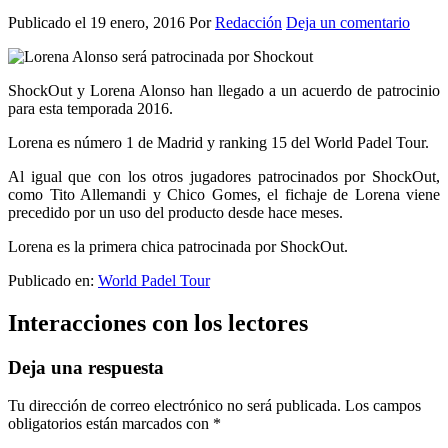
Publicado el
19 enero, 2016
Por
Redacción
Deja un comentario
ShockOut y Lorena Alonso han llegado a un acuerdo de patrocinio
para esta temporada 2016.
Lorena es número 1 de Madrid y ranking 15 del World Padel Tour.
Al igual que con los otros jugadores patrocinados por ShockOut,
como Tito Allemandi y Chico Gomes, el fichaje de Lorena viene
precedido por un uso del producto desde hace meses.
Lorena es la primera chica patrocinada por ShockOut.
Publicado en:
World Padel Tour
Interacciones con los lectores
Deja una respuesta
Tu dirección de correo electrónico no será publicada.
Los campos
obligatorios están marcados con
*