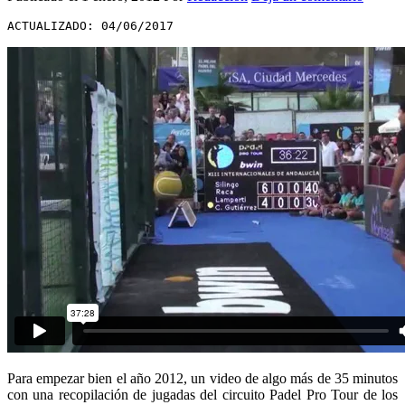
ACTUALIZADO: 04/06/2017
Para empezar bien el año 2012, un video de algo más de 35 minutos
con una recopilación de jugadas del circuito Padel Pro Tour de los