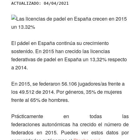
ACTUALIZADO: 04/04/2021
El pádel en España continúa su crecimiento
sostenido. En 2015 han crecido las licencias
federativas de padel en España un
13,32% respecto
a 2014.
En 2015, se federaron 56.106 jugadores/as frente a
los 49.512 de 2014. Por géneros, 35% de mujeres
frente al 65% de hombres.
Prácticamente en todas las
federaciones autonómicas ha crecido el número de
federados en 2015. Puedes ver estos datos por