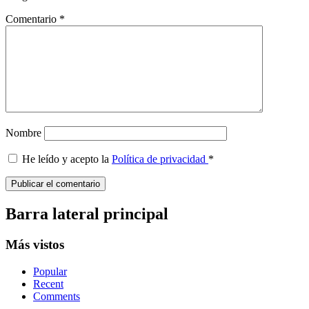
Comentario
*
Nombre
He leído y acepto la
Política de privacidad
*
Barra lateral principal
Más vistos
Popular
Recent
Comments