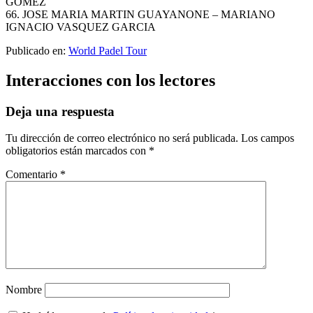
GOMEZ
66. JOSE MARIA MARTIN GUAYANONE – MARIANO
IGNACIO VASQUEZ GARCIA
Publicado en:
World Padel Tour
Interacciones con los lectores
Deja una respuesta
Tu dirección de correo electrónico no será publicada.
Los campos
obligatorios están marcados con
*
Comentario
*
Nombre