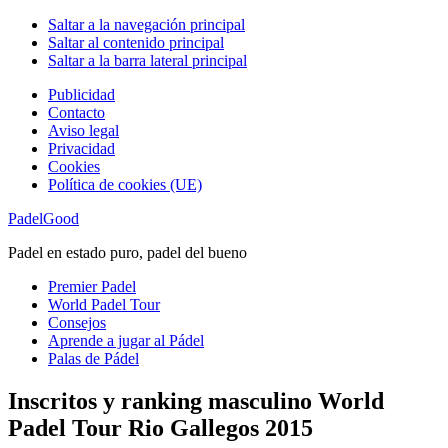
Saltar a la navegación principal
Saltar al contenido principal
Saltar a la barra lateral principal
Publicidad
Contacto
Aviso legal
Privacidad
Cookies
Política de cookies (UE)
PadelGood
Padel en estado puro, padel del bueno
Premier Padel
World Padel Tour
Consejos
Aprende a jugar al Pádel
Palas de Pádel
Inscritos y ranking masculino World
Padel Tour Rio Gallegos 2015