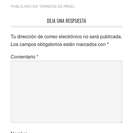
PUBLICADO EN:
TORNEOS DE PÁDEL
Interacciones
DEJA UNA RESPUESTA
con
Tu dirección de correo electrónico no será publicada.
los
Los campos obligatorios están marcados con
*
lectores
Comentario
*