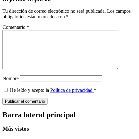
Tu dirección de correo electrónico no será publicada.
Los campos
obligatorios están marcados con
*
Comentario
*
Nombre
He leído y acepto la
Política de privacidad
*
Barra lateral principal
Más vistos