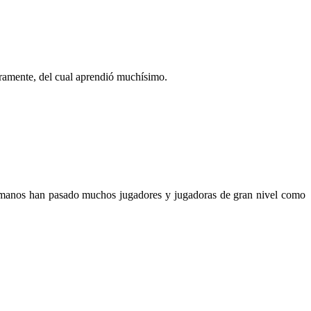
aramente, del cual aprendió muchísimo.
 manos han pasado muchos jugadores y jugadoras de gran nivel como