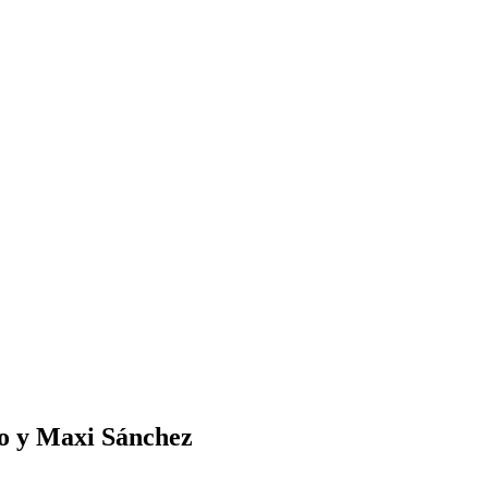
yo y Maxi Sánchez