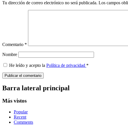
Tu dirección de correo electrónico no será publicada.
Los campos obli
Comentario
*
Nombre
He leído y acepto la
Política de privacidad
*
Barra lateral principal
Más vistos
Popular
Recent
Comments