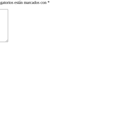
gatorios están marcados con
*