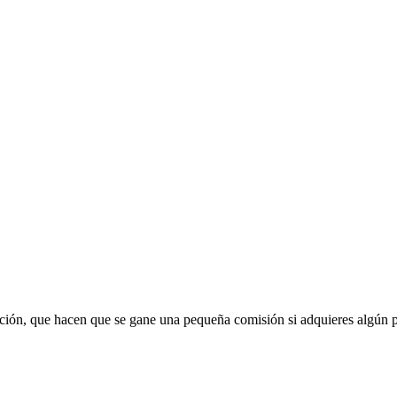
liación, que hacen que se gane una pequeña comisión si adquieres algún 