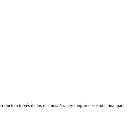
producto a través de los mismos. No hay ningún coste adicional para