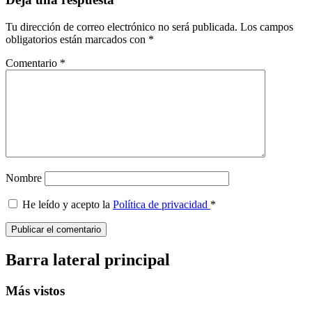
Tu dirección de correo electrónico no será publicada.
Los campos
obligatorios están marcados con
*
Comentario
*
Nombre
He leído y acepto la
Política de privacidad
*
Barra lateral principal
Más vistos