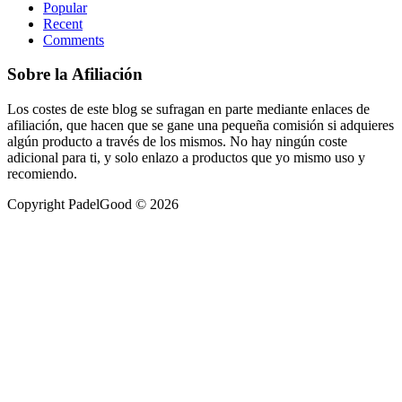
Popular
Recent
Comments
Sobre la Afiliación
Los costes de este blog se sufragan en parte mediante enlaces de
afiliación, que hacen que se gane una pequeña comisión si adquieres
algún producto a través de los mismos. No hay ningún coste
adicional para ti, y solo enlazo a productos que yo mismo uso y
recomiendo.
Copyright PadelGood © 2026