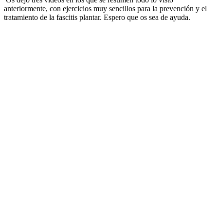
anteriormente, con ejercicios muy sencillos para la prevención y el
tratamiento de la fascitis plantar. Espero que os sea de ayuda.