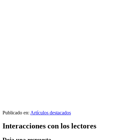
Publicado en:
Artículos destacados
Interacciones con los lectores
Deja una respuesta