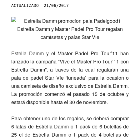
ACTUALIZADO: 21/06/2017
Estella Damm y el Master Padel Pro Tour’11 han
lanzado la campaña “Vive el Master Pro Tour’11 con
Estrella Damm”, a través de la cual regalarán una
pala de pádel Star Vie ‘tuneada’ para la ocasión o
una camiseta de diseño exclusivo de Estrella Damm.
La promoción comenzó el pasado 15 de octubre y
estará disponible hasta el 30 de noviembre.
Para obtener uno de los regalos, se deberá comprar
6 latas de Estrella Damm o 1 pack de 6 botellas de
25 cl de Estrella Damm o 1 pack de 4 botellas de