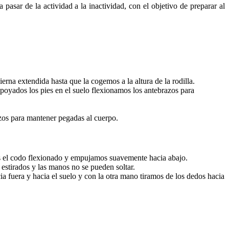
pasar de la actividad a la inactividad, con el objetivo de preparar al
rna extendida hasta que la cogemos a la altura de la rodilla.
poyados los pies en el suelo flexionamos los antebrazos para
zos para mantener pegadas al cuerpo.
os el codo flexionado y empujamos suavemente hacia abajo.
stirados y las manos no se pueden soltar.
 fuera y hacia el suelo y con la otra mano tiramos de los dedos hacia