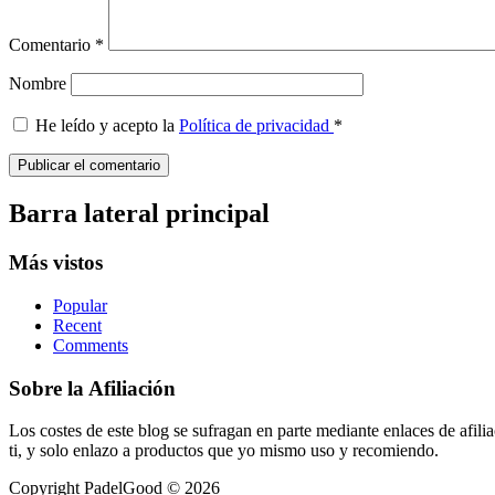
Comentario
*
Nombre
He leído y acepto la
Política de privacidad
*
Barra lateral principal
Más vistos
Popular
Recent
Comments
Sobre la Afiliación
Los costes de este blog se sufragan en parte mediante enlaces de afi
ti, y solo enlazo a productos que yo mismo uso y recomiendo.
Copyright PadelGood © 2026