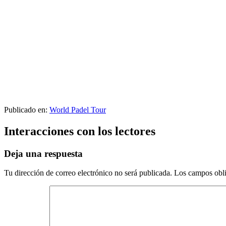
Publicado en:
World Padel Tour
Interacciones con los lectores
Deja una respuesta
Tu dirección de correo electrónico no será publicada.
Los campos obli