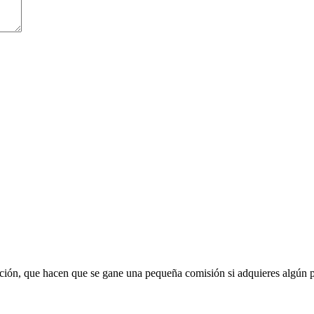
liación, que hacen que se gane una pequeña comisión si adquieres algún 