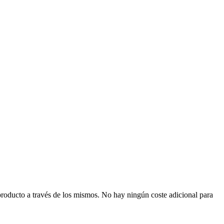
producto a través de los mismos. No hay ningún coste adicional para