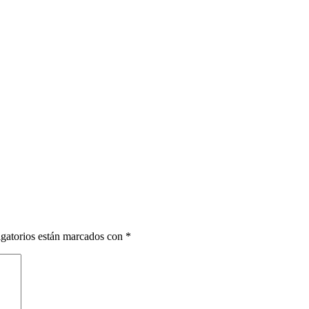
gatorios están marcados con
*