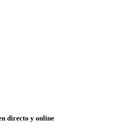
n directo y online