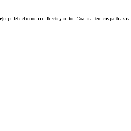
mejor padel del mundo en directo y online. Cuatro auténticos partidazos