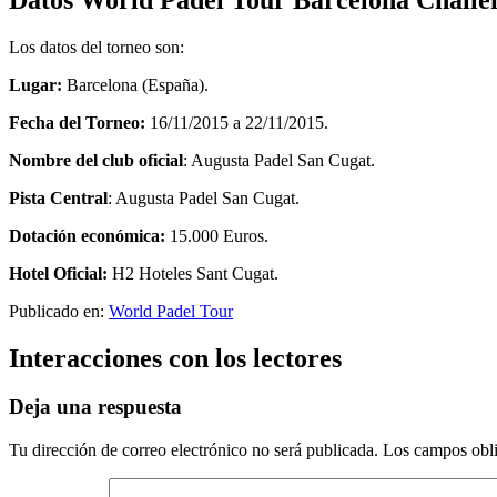
Los datos del torneo son:
Lugar:
Barcelona (España).
Fecha del Torneo:
16/11/2015
a
22/11/2015.
Nombre del club oficial
: Augusta Padel San Cugat.
Pista Central
: Augusta Padel San Cugat.
Dotación económica:
15.000 Euros.
Hotel Oficial:
H2 Hoteles Sant Cugat.
Publicado en:
World Padel Tour
Interacciones con los lectores
Deja una respuesta
Tu dirección de correo electrónico no será publicada.
Los campos obli