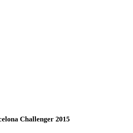
celona Challenger 2015