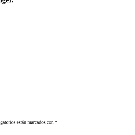
gatorios están marcados con
*