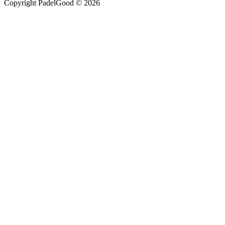
Copyright PadelGood © 2026