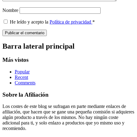
Nombre
He leído y acepto la
Política de privacidad
*
Barra lateral principal
Más vistos
Popular
Recent
Comments
Sobre la Afiliación
Los costes de este blog se sufragan en parte mediante enlaces de
afiliación, que hacen que se gane una pequeña comisión si adquieres
algún producto a través de los mismos. No hay ningún coste
adicional para ti, y solo enlazo a productos que yo mismo uso y
recomiendo.