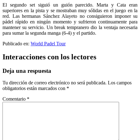
El segundo set siguió un guión parecido. Marta y Cata eran
superiores en la pista y se mostraban muy sólidas en el juego en la
red. Las hermanas Sánchez Alayeto no consiguieron imponer su
pádel rápido en ningún momento y sufrieron continuamente para
mantener su servicio. Un break tempranero dio la ventaja necesaria
para sumar la segunda manga (6-4) y el partido.
Publicado en:
World Padel Tour
Interacciones con los lectores
Deja una respuesta
Tu dirección de correo electrónico no será publicada.
Los campos
obligatorios están marcados con
*
Comentario
*