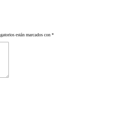
gatorios están marcados con
*