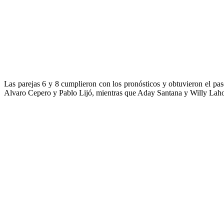
Las parejas 6 y 8 cumplieron con los pronósticos y obtuvieron el pa
Alvaro Cepero y Pablo Lijó, mientras que Aday Santana y Willy Laho