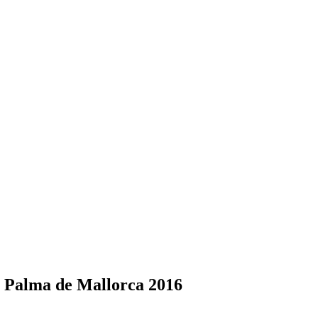
r Palma de Mallorca 2016