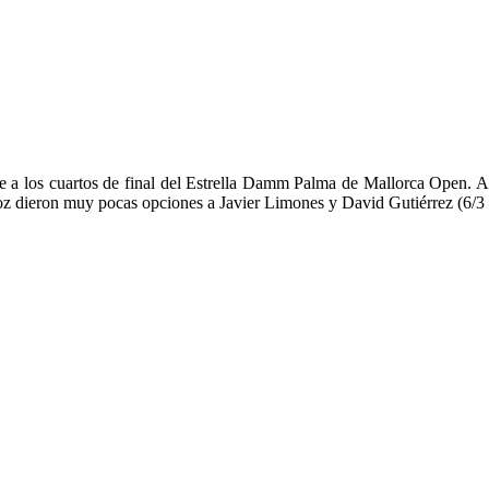
se a los cuartos de final del Estrella Damm Palma de Mallorca Open. 
z dieron muy pocas opciones a Javier Limones y David Gutiérrez (6/3 