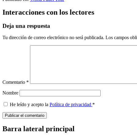
Interacciones con los lectores
Deja una respuesta
Tu dirección de correo electrónico no será publicada.
Los campos obli
Comentario
*
Nombre
He leído y acepto la
Política de privacidad
*
Barra lateral principal