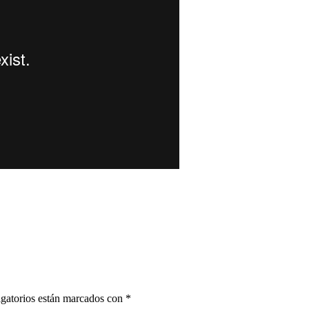
gatorios están marcados con
*