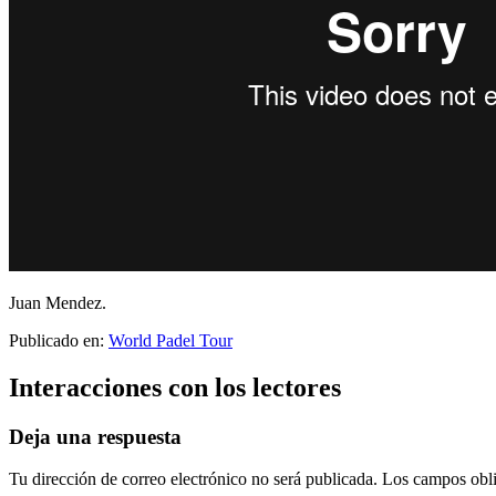
Juan Mendez.
Publicado en:
World Padel Tour
Interacciones con los lectores
Deja una respuesta
Tu dirección de correo electrónico no será publicada.
Los campos obli