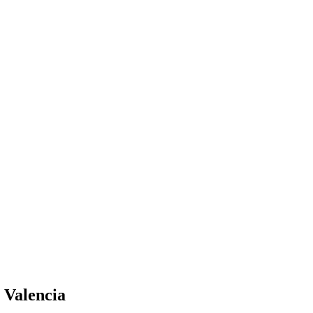
 Valencia