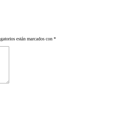
gatorios están marcados con
*