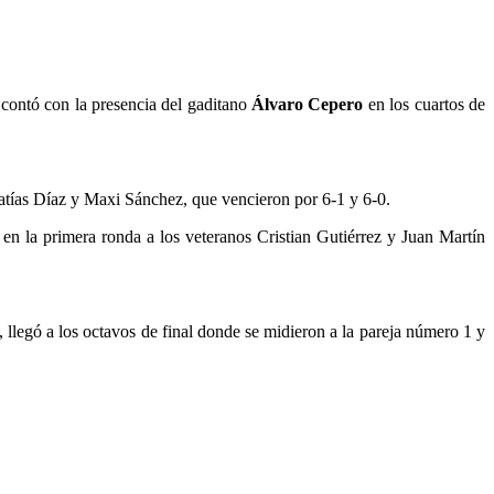
 contó con la presencia del gaditano
Álvaro Cepero
en los cuartos de
Matías Díaz y Maxi Sánchez, que vencieron por 6-1 y 6-0.
 en la primera ronda a los veteranos Cristian Gutiérrez y Juan Martín
llegó a los octavos de final donde se midieron a la pareja número 1 y