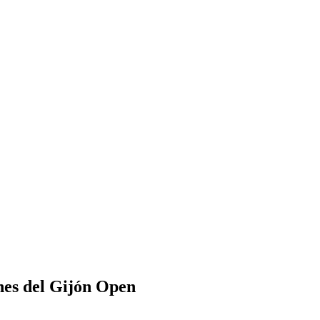
nes del Gijón Open