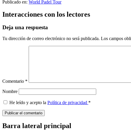
Publicado en:
World Padel Tour
Interacciones con los lectores
Deja una respuesta
Tu dirección de correo electrónico no será publicada.
Los campos obli
Comentario
*
Nombre
He leído y acepto la
Política de privacidad
*
Barra lateral principal