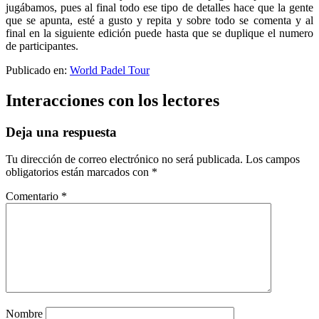
jugábamos, pues al final todo ese tipo de detalles hace que la gente
que se apunta, esté a gusto y repita y sobre todo se comenta y al
final en la siguiente edición puede hasta que se duplique el numero
de participantes.
Publicado en:
World Padel Tour
Interacciones con los lectores
Deja una respuesta
Tu dirección de correo electrónico no será publicada.
Los campos
obligatorios están marcados con
*
Comentario
*
Nombre